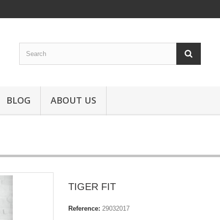
BLOG
ABOUT US
TIGER FIT
Reference:
29032017