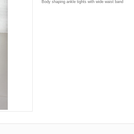
Body shaping ankle tights with wide waist band