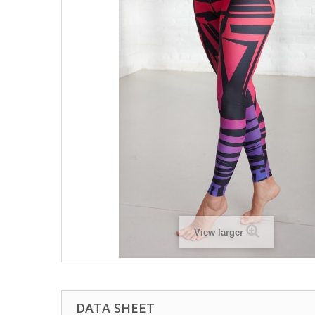
View larger
DATA SHEET