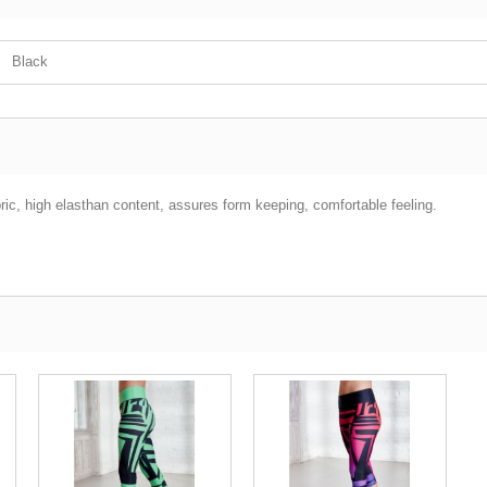
Black
bric, high elasthan content, assures form keeping, comfortable feeling.