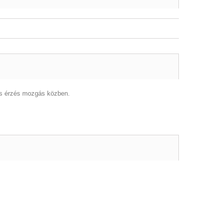
es érzés mozgás közben.