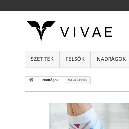
SZETTEK
FELSŐK
NADRÁGOK
Nadrágok
V-GRAPHIC